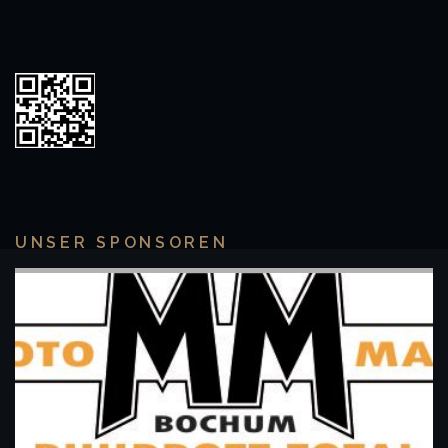
UNSER SPONSOREN