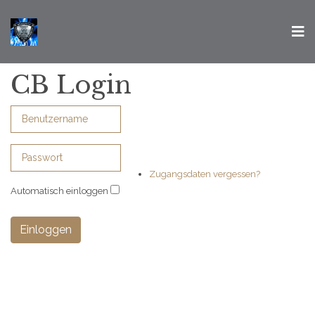
CB Login
Zugangsdaten vergessen?
Automatisch einloggen
Einloggen