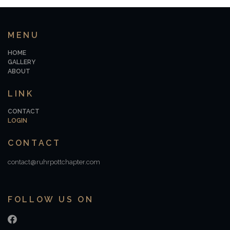
MENU
HOME
GALLERY
ABOUT
LINK
CONTACT
LOGIN
CONTACT
contact@ruhrpottchapter.com
FOLLOW US ON