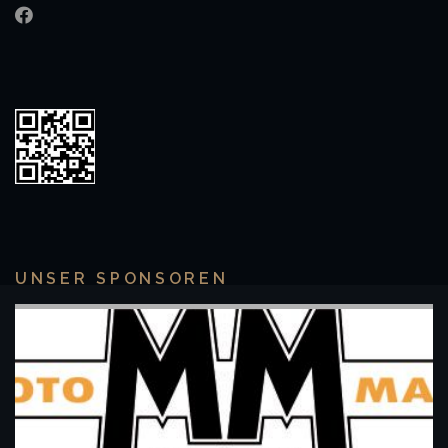
UNSER SPONSOREN